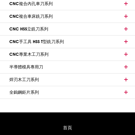
CNC複合內孔車刀系列
CNC複合車床銑刀系列
CNC HSS立銑刀系列
CNC手工具 HSS T型銑刀系列
CNC專業木工刀系列
半導體模具專用刀
焊刃木工刀系列
全鎢鋼鉅片系列
首頁