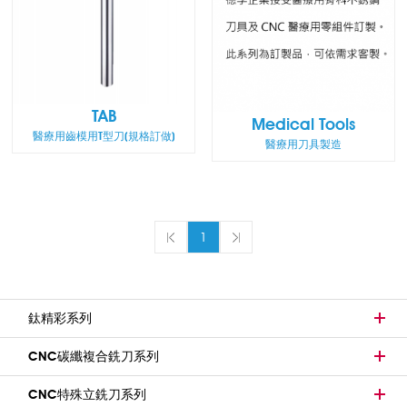
TAB
Medical Tools
醫療用齒模用T型刀(規格訂做)
醫療用刀具製造
1
鈦精彩系列
CNC碳纖複合銑刀系列
CNC特殊立銑刀系列