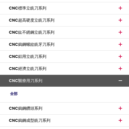
CNC標準立銑刀系列
CNC超高硬度立銑刀系列
CNC鈦不銹鋼立銑刀系列
CNC鎢鋼螺紋銑牙刀系列
CNC鋁用立銑刀系列
CNC經濟立銑刀系列
CNC醫療用刀系列
全部
CNC鎢鋼鑽頭系列
CNC鎢鋼成型銑刀系列