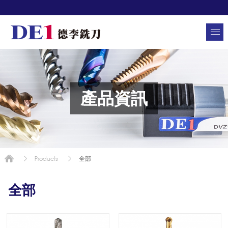
產品資訊
全部
Products
全部