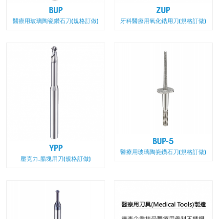
BUP
ZUP
醫療用玻璃陶瓷鑽石刀(規格訂做)
牙科醫療用氧化鋯用刀(規格訂做)
BUP-5
YPP
醫療用玻璃陶瓷鑽石刀(規格訂做)
壓克力.腊塊用刀(規格訂做)