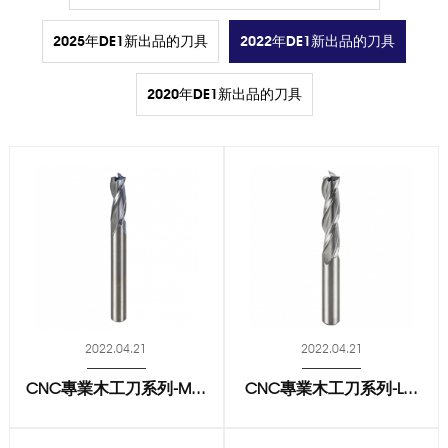
2025年DE1新出品的刀具
2022年DE1新出品的刀具
2020年DE1新出品的刀具
2022.04.21
2022.04.21
CNC專業木工刀系列-M...
CNC專業木工刀系列-L...