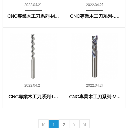
2022.04.21
2022.04.21
CNC專業木工刀系列-M...
CNC專業木工刀系列-L...
2022.04.21
2022.04.21
CNC專業木工刀系列-L...
CNC專業木工刀系列-M...
1
2