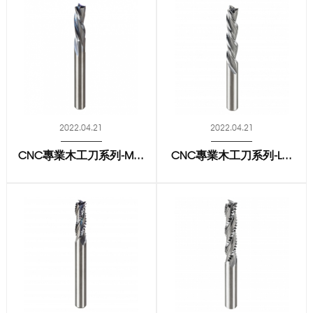
2022.04.21
2022.04.21
CNC專業木工刀系列-M...
CNC專業木工刀系列-L...